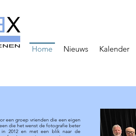
Home
Nieuws
Kalender
or een groep vrienden die een eigen
een die het wenst de fotografie beter
t in 2012 en met een blik naar de