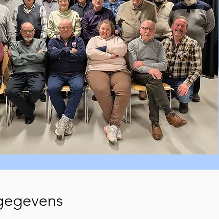
gegevens