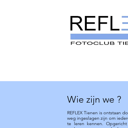
Wie zijn we ?
REFLEX Tienen is ontstaan do
weg ingeslagen
zijn om ieder
te leren kennen. Opgerich