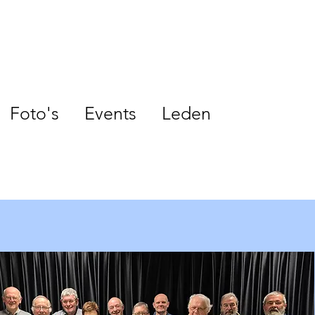
Foto's
Events
Leden