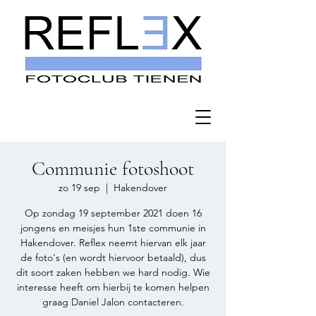
Communie fotoshoot
zo 19 sep
  |  
Hakendover
Op zondag 19 september 2021 doen 16
jongens en meisjes hun 1ste communie in
Hakendover. Reflex neemt hiervan elk jaar
de foto's (en wordt hiervoor betaald), dus
dit soort zaken hebben we hard nodig. Wie
interesse heeft om hierbij te komen helpen
graag Daniel Jalon contacteren.