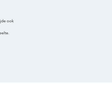
ijde ook