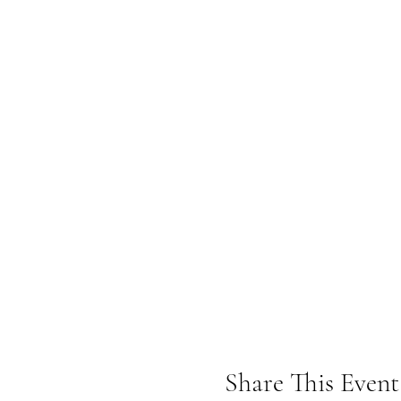
Share This Event