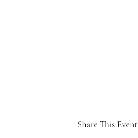
Share This Event