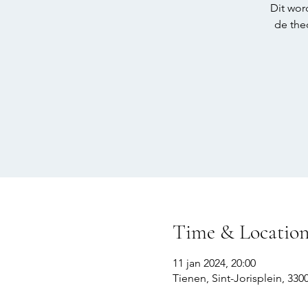
Dit wor
de theo
Time & Locatio
11 jan 2024, 20:00
Tienen, Sint-Jorisplein, 330