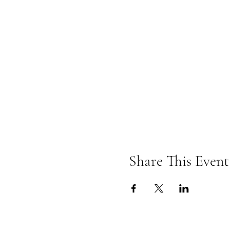
Share This Event