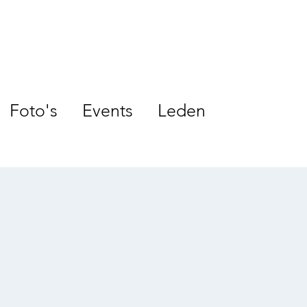
Foto's
Events
Leden