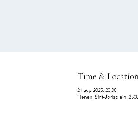
Time & Locatio
21 aug 2025, 20:00
Tienen, Sint-Jorisplein, 330