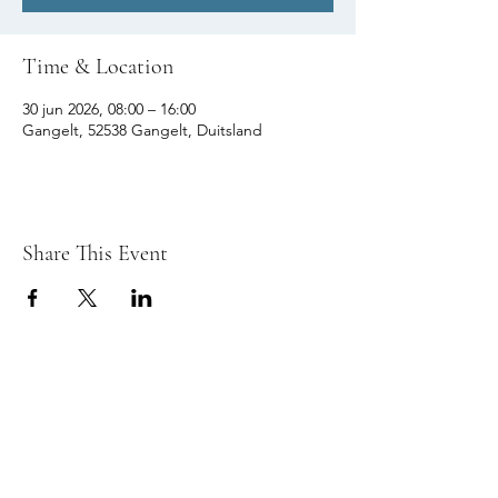
Time & Location
30 jun 2026, 08:00 – 16:00
Gangelt, 52538 Gangelt, Duitsland
Share This Event
© 2026 REFLEX TIENEN fotoclub