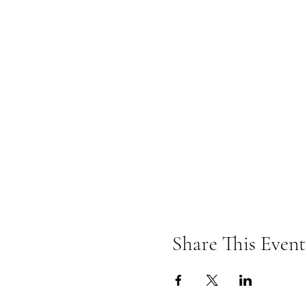
Share This Event