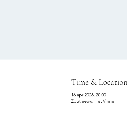
Time & Locatio
16 apr 2026, 20:00
Zoutleeuw, Het Vinne