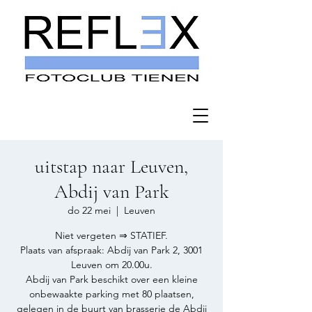
uitstap naar Leuven,
Abdij van Park
do 22 mei
  |  
Leuven
Niet vergeten ⇒ STATIEF.
Plaats van afspraak: Abdij van Park 2, 3001
Leuven om 20.00u.
Abdij van Park beschikt over een kleine
onbewaakte parking met 80 plaatsen,
gelegen in de buurt van brasserie de Abdij